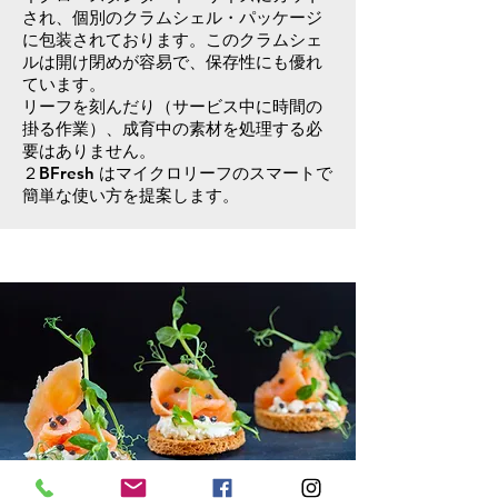
され、個別のクラムシェル・パッケージ
に包装されております。このクラムシェ
ルは開け閉めが容易で、保存性にも優れ
ています。
リーフを刻んだり（サービス中に時間の
掛る作業）、成育中の素材を処理する必
要はありません。
２BFresh はマイクロリーフのスマートで
簡単な使い方を提案します。