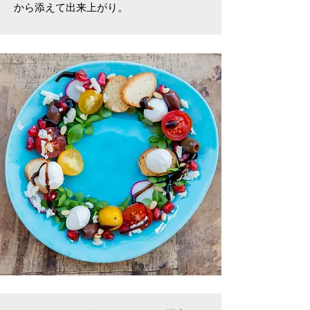
から添えて出来上がり。