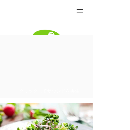
Become a distributor
クリックしてサウンドを再生